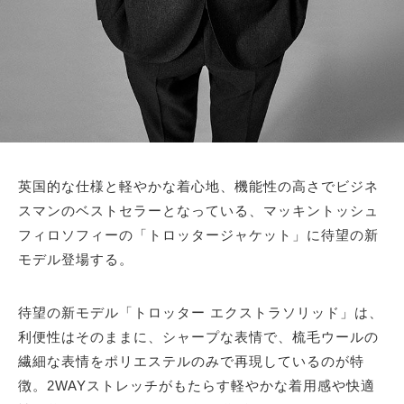
英国的な仕様と軽やかな着心地、機能性の高さでビジネ
スマンのベストセラーとなっている、マッキントッシュ
フィロソフィーの「トロッタージャケット」に待望の新
モデル登場する。
待望の新モデル「トロッター エクストラソリッド」は、
利便性はそのままに、シャープな表情で、梳毛ウールの
繊細な表情をポリエステルのみで再現しているのが特
徴。2WAYストレッチがもたらす軽やかな着用感や快適