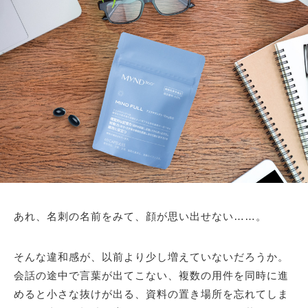
あれ、名刺の名前をみて、顔が思い出せない……。
そんな違和感が、以前より少し増えていないだろうか。
会話の途中で言葉が出てこない、複数の用件を同時に進
めると小さな抜けが出る、資料の置き場所を忘れてしま