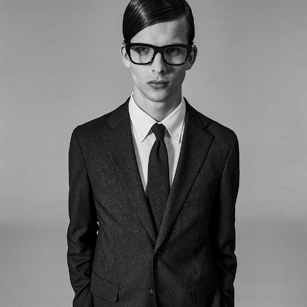
サイトマップ