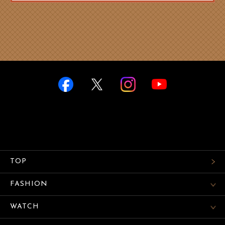
TOP
FASHION
WATCH