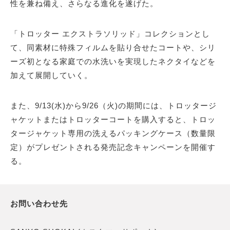
性を兼ね備え、さらなる進化を遂げた。
「トロッター エクストラソリッド」コレクションとし
て、同素材に特殊フィルムを貼り合せたコートや、シリ
ーズ初となる家庭での水洗いを実現したネクタイなどを
加えて展開していく。
また、9/13(水)から9/26（火)の期間には、トロッタージ
ャケットまたはトロッターコートを購入すると、トロッ
タージャケット専用の洗えるパッキングケース（数量限
定）がプレゼントされる発売記念キャンペーンを開催す
る。
お問い合わせ先