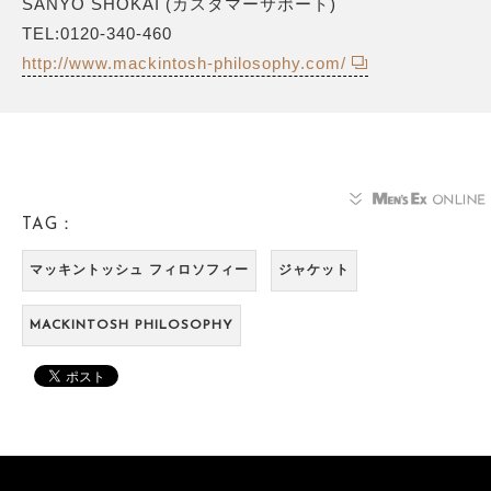
SANYO SHOKAI (カスタマーサポート)
TEL:0120-340-460
http://www.mackintosh-philosophy.com/
TAG：
マッキントッシュ フィロソフィー
ジャケット
MACKINTOSH PHILOSOPHY