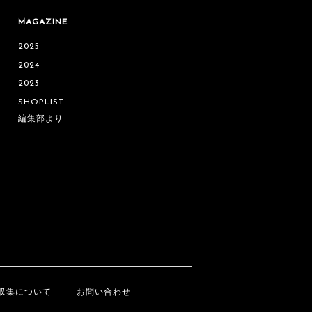
MAGAZINE
2025
2024
2023
SHOPLIST
編集部より
収集について
お問い合わせ