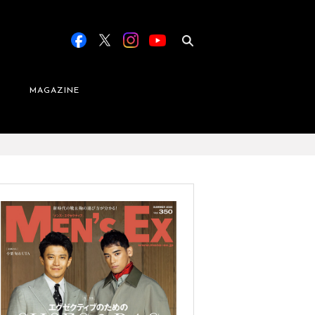
MAGAZINE