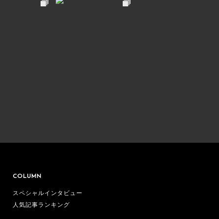
COLUMN
スペシャルインタビュー
人気記事ランキング