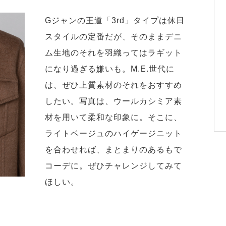
Gジャンの王道「3rd」タイプは休日
スタイルの定番だが、そのままデニ
ム生地のそれを羽織ってはラギット
になり過ぎる嫌いも。M.E.世代に
は、ぜひ上質素材のそれをおすすめ
したい。写真は、ウールカシミア素
材を用いて柔和な印象に。そこに、
ライトベージュのハイゲージニット
を合わせれば、まとまりのあるもで
コーデに。ぜひチャレンジしてみて
ほしい。