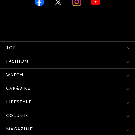
TOP
FASHION
WATCH
CAR&BIKE
LIFESTYLE
COLUMN
MAGAZINE