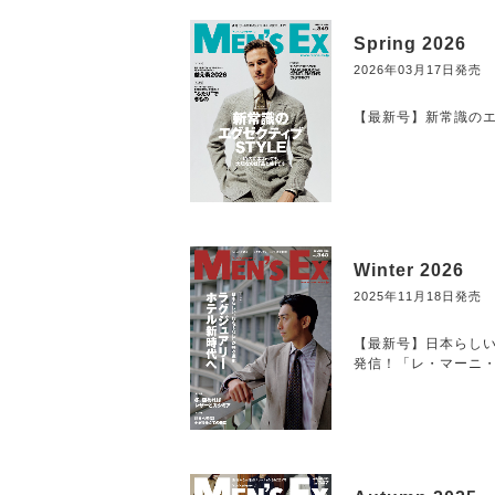
Spring 2026
2026年03月17日発売
【最新号】新常識のエグ
Winter 2026
2025年11月18日発売
【最新号】日本らしい
発信！「レ・マーニ・