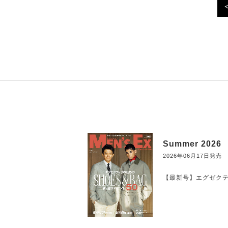
Summer 2026
2026年06月17日発売
【最新号】エグゼクティ