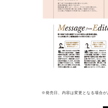
※発売日、内容は変更となる場合が