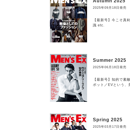
Autumn 2025
2025年09月18日発売
【最新号】今こそ真剣
識 etc.
Summer 2025
2025年06月18日発売
【最新号】知的で素敵な
ポット／EVという、美意
Spring 2025
2025年03月17日発売