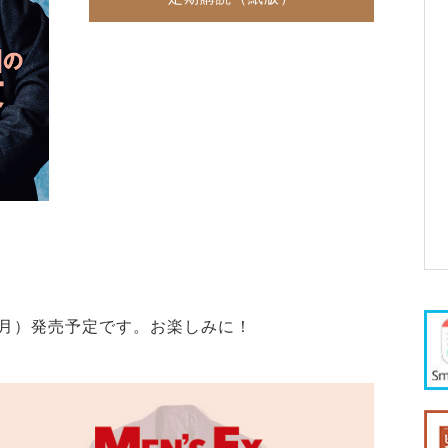
18日（月）発売予定です。お楽しみに！