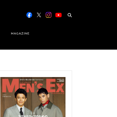
MAGAZINE