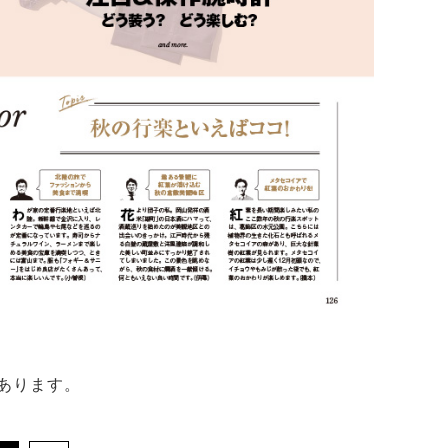
あります。