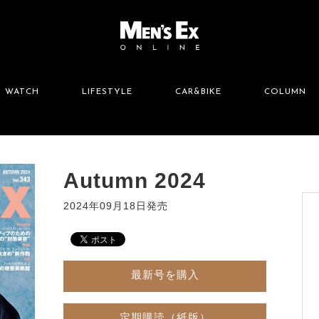
WATCH
LIFESTYLE
CAR&BIKE
COLUMN
Autumn 2024
2024年09月18日発売
最新号を購入
定期購読（紙版）