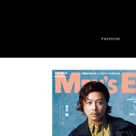
FASHION