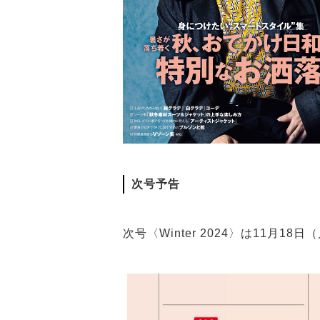
次号予告
次号〈Winter 2024〉は11月