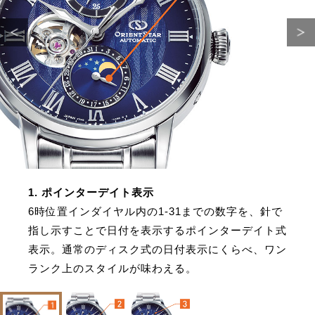
1. ポインターデイト表示
6時位置インダイヤル内の1-31までの数字を、針で
指し示すことで日付を表示するポインターデイト式
表示。通常のディスク式の日付表示にくらべ、ワン
ランク上のスタイルが味わえる。