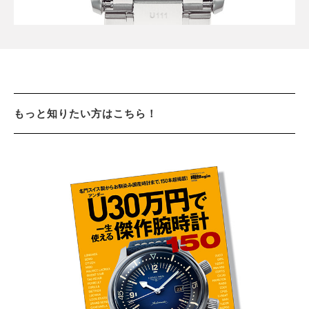
もっと知りたい方はこちら！