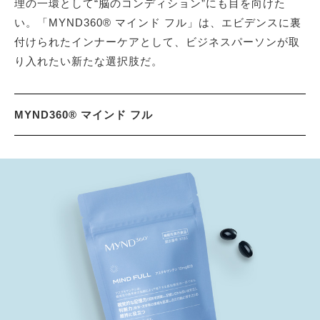
理の一環として“脳のコンディション”にも目を向けた
い。「MYND360® マインド フル」は、エビデンスに裏
付けられたインナーケアとして、ビジネスパーソンが取
り入れたい新たな選択肢だ。
MYND360® マインド フル