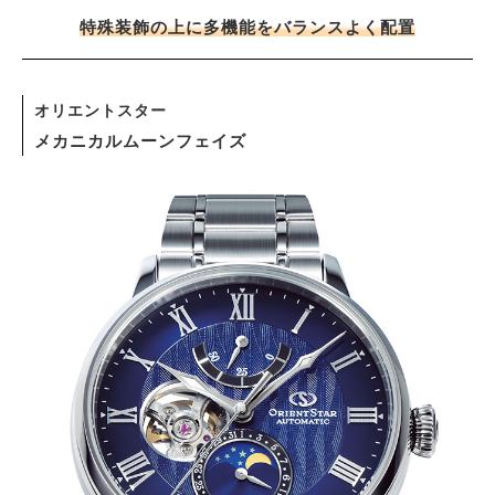
特殊装飾の上に多機能をバランスよく配置
オリエントスター
メカニカルムーンフェイズ