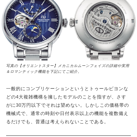
写真の【オリエントスター】メカニカルムーンフェイズの詳細や実用
＆ロマンティック機能を下記にてご紹介。
一般的にコンプリケーションというとトゥールビヨンな
どの4大複雑機構を擁したモデルのことを指すが、さす
がに30万円以下でそれは望めない。しかしこの価格帯の
機械式で、通常の時刻や日付表示以上の機能を複数備え
るだけでも、普通は考えられないことである。