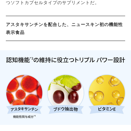
つソフトカプセルタイプのサプリメントだ。
アスタキサンチンを配合した、ニュースキン初の機能性
表示食品