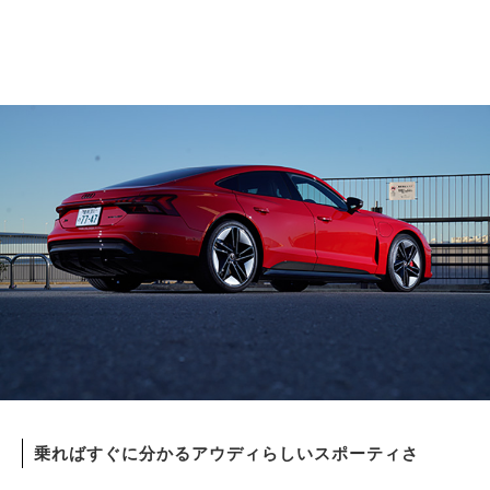
乗ればすぐに分かるアウディらしいスポーティさ