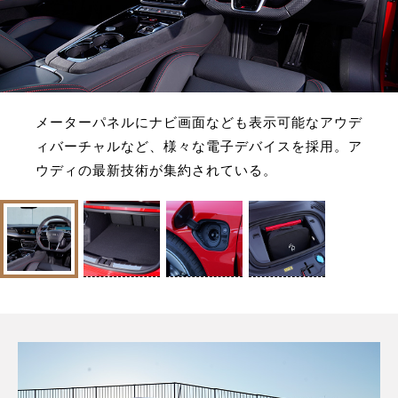
メーターパネルにナビ画面なども表示可能なアウデ
ィバーチャルなど、様々な電子デバイスを採用。ア
ウディの最新技術が集約されている。