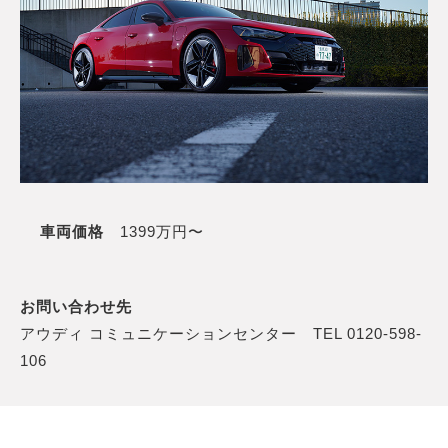
車両価格
1399万円〜
お問い合わせ先
アウディ コミュニケーションセンター TEL 0120-598-
106