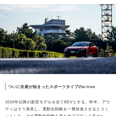
サイトマップ
ついに生産が始まったスポーツタイプのe-tron
2026年以降の新型モデルを全てBEVとする。昨年、アウ
ディはそう発表し、電動化戦略を一層加速させるとコミ
ットした。その電動化戦略を担うサブブランド名がe-