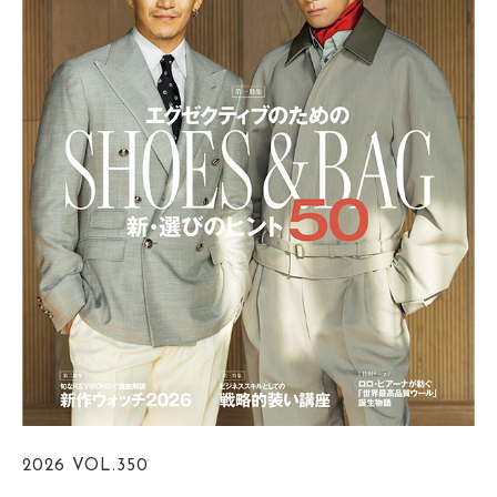
2026
VOL.350