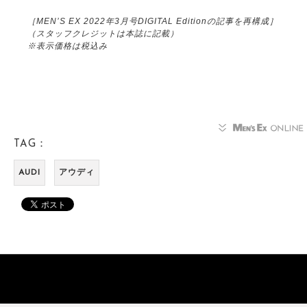
［MEN’S EX 2022年3月号DIGITAL Editionの記事を再構成］
（スタッフクレジットは本誌に記載）
※表示価格は税込み
TAG：
AUDI
アウディ