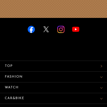
TOP
FASHION
WATCH
CAR&BIKE