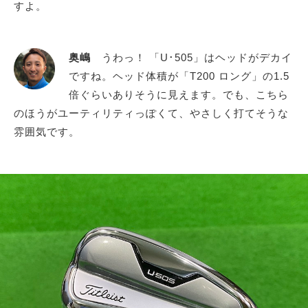
すよ。
奥嶋
うわっ！ 「U･505」はヘッドがデカイ
ですね。ヘッド体積が「T200 ロング」の1.5
倍ぐらいありそうに見えます。でも、こちら
のほうがユーティリティっぽくて、やさしく打てそうな
雰囲気です。