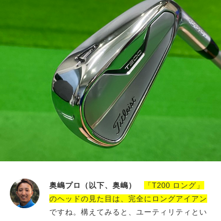
奥嶋プロ（以下、奥嶋）
「T200 ロング」
のヘッドの見た目は、完全にロングアイアン
ですね。構えてみると、ユーティリティとい