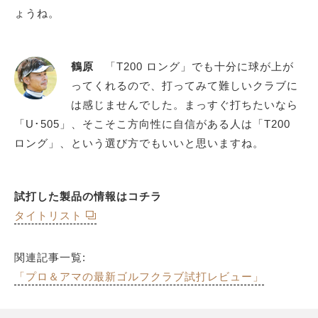
ょうね。
鶴原
「T200 ロング」でも十分に球が上が
ってくれるので、打ってみて難しいクラブに
は感じませんでした。まっすぐ打ちたいなら
「U･505」、そこそこ方向性に自信がある人は「T200
ロング」、という選び方でもいいと思いますね。
試打した製品の情報はコチラ
タイトリスト
関連記事一覧:
「プロ＆アマの最新ゴルフクラブ試打レビュー」