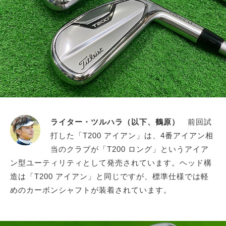
ライター・ツルハラ（以下、鶴原）
前回試
打した「T200 アイアン」は、4番アイアン相
当のクラブが「T200 ロング」というアイア
ン型ユーティリティとして発売されています。ヘッド構
造は「T200 アイアン」と同じですが、標準仕様では軽
めのカーボンシャフトが装着されています。