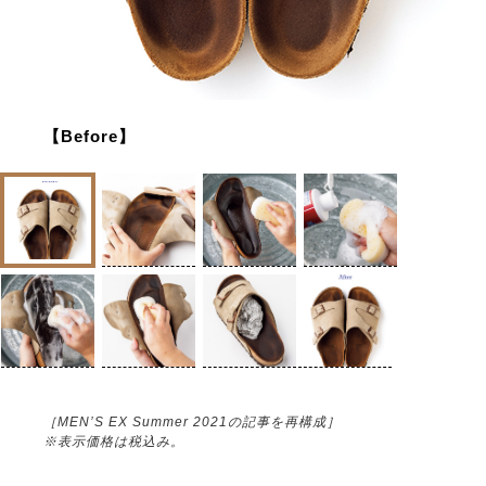
【Before】
［MEN’S EX Summer 2021の記事を再構成］
※表示価格は税込み。