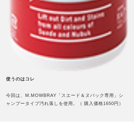
使うのはコレ
今回は、M.MOWBRAY「スエード＆ヌバック専用」シ
ャンプータイプ汚れ落しを使用。（ 購入価格1650円）