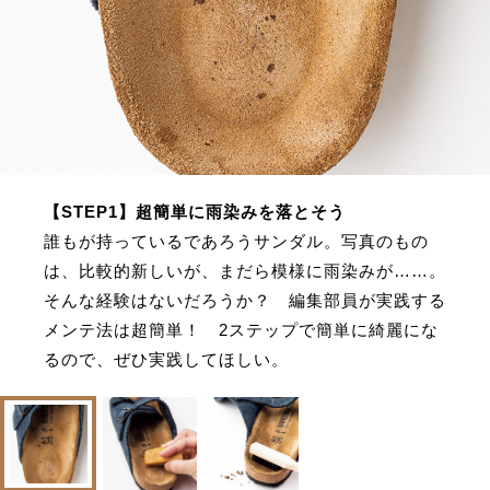
【STEP1】超簡単に雨染みを落とそう
誰もが持っているであろうサンダル。写真のもの
は、比較的新しいが、まだら模様に雨染みが……。
そんな経験はないだろうか？ 編集部員が実践する
メンテ法は超簡単！ 2ステップで簡単に綺麗にな
るので、ぜひ実践してほしい。