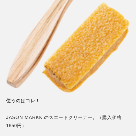
使うのはコレ！
JASON MARKK のスエードクリーナー。（購入価格
1650円）