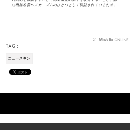
知機能改善のメカニズムのひとつとして明記されているため。
TAG：
ニュースキン