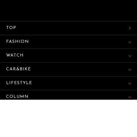
TOP
FASHION
WATCH
CAR&BIKE
LIFESTYLE
COLUMN
MAGAZINE
ABOUT SITE