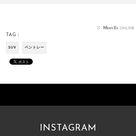
TAG：
SUV
ベントレー
INSTAGRAM