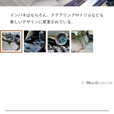
インパネはもちろん、ステアリングやトリムなども
新しいデザインに変更されている。