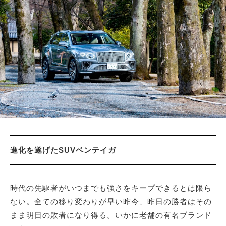
サイトマップ
進化を遂げたSUVベンテイガ
時代の先駆者がいつまでも強さをキープできるとは限ら
ない。全ての移り変わりが早い昨今、昨日の勝者はその
まま明日の敗者になり得る。いかに老舗の有名ブランド