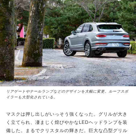
リアゲートやテールランプなどのデザインを大幅に変更。ルーフスポ
イラーも大型化されている。
マスクは押し出しがいっそう強くなった。グリルが大き
く立てられ、凄まじく煌びやかなLEDヘッドランプを装
備した。まるでクリスタルの輝きだ。巨大な凸型グリル