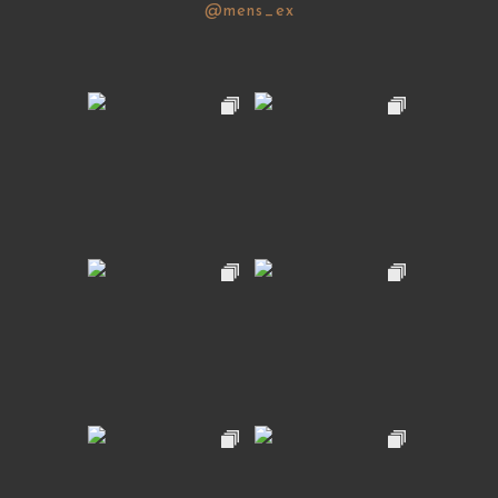
@mens_ex