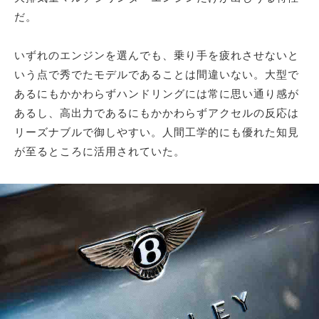
だ。
いずれのエンジンを選んでも、乗り手を疲れさせないと
いう点で秀でたモデルであることは間違いない。大型で
あるにもかかわらずハンドリングには常に思い通り感が
あるし、高出力であるにもかかわらずアクセルの反応は
リーズナブルで御しやすい。人間工学的にも優れた知見
が至るところに活用されていた。