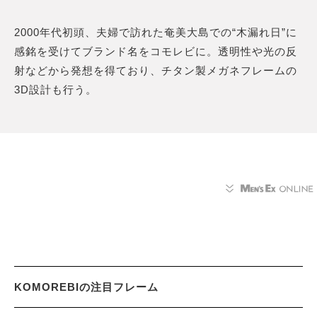
2000年代初頭、夫婦で訪れた奄美大島での“木漏れ日”に
感銘を受けてブランド名をコモレビに。透明性や光の反
射などから発想を得ており、チタン製メガネフレームの
3D設計も行う。
KOMOREBIの注目フレーム