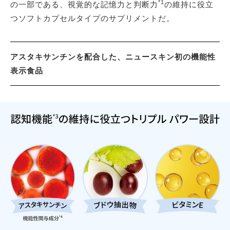
*1
の一部である、視覚的な記憶力と判断力
の維持に役立
つソフトカプセルタイプのサプリメントだ。
アスタキサンチンを配合した、ニュースキン初の機能性
表示食品