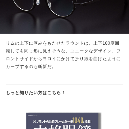
リムの上下に厚みをもたせたラウンドは、上下180度回
転しても同じ形に見えそうな、ユニークなデザイン。フ
ロントサイドからヨロイにかけて折り紙を曲げたように
カーブするのも斬新だ。
もっと知りたい方はこちら！