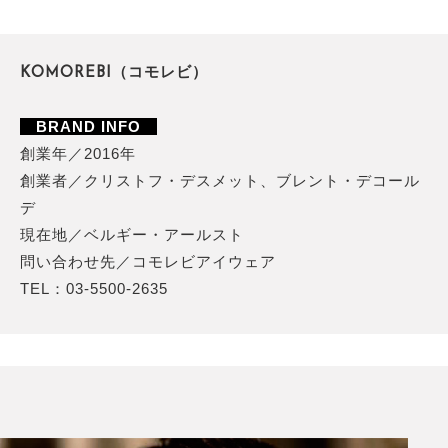
KOMOREBI（コモレビ）
BRAND INFO
創業年／2016年
創業者／クリストフ・デスメット、ブレント・デコール
デ
現在地／ベルギー・アールスト
問い合わせ先／コモレビアイウェア
TEL：03-5500-2635