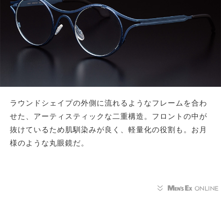
ラウンドシェイプの外側に流れるようなフレームを合わ
せた、アーティスティックな二重構造。フロントの中が
抜けているため肌馴染みが良く、軽量化の役割も。お月
様のような丸眼鏡だ。