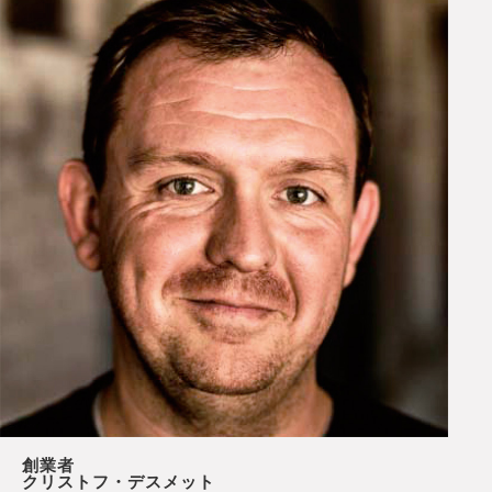
創業者
クリストフ・デスメット