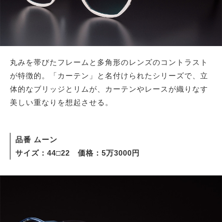
丸みを帯びたフレームと多角形のレンズのコントラスト
が特徴的。「カーテン」と名付けられたシリーズで、立
体的なブリッジとリムが、カーテンやレースが織りなす
美しい重なりを想起させる。
品番 ムーン
サイズ：44□22 価格：5万3000円