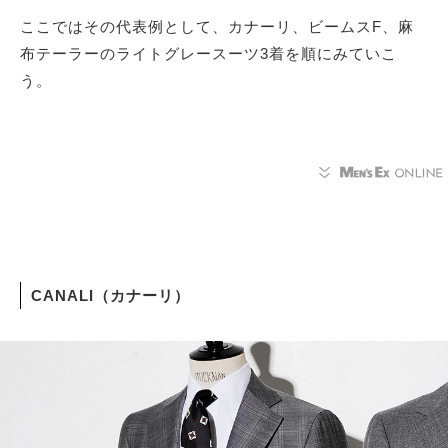
ここではその代表例として、カナーリ、ビームスF、麻
布テーラーのライトグレースーツ3着を順にみていこ
う。
CANALI（カナーリ）