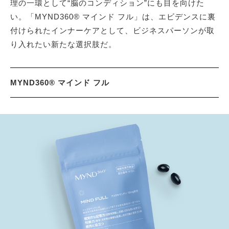
理の一環として“脳のコンディション”にも目を向けた
い。「MYND360® マインド フル」は、エビデンスに裏
付けられたインナーケアとして、ビジネスパーソンが取
り入れたい新たな選択肢だ。
MYND360® マインド フル