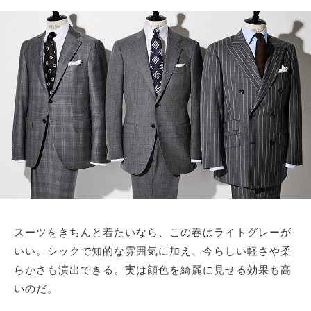
サイトマップ
スーツをきちんと着たいなら、この春はライトグレーが
いい。シックで知的な雰囲気に加え、今らしい軽さや柔
らかさも演出できる。実は顔色を綺麗に見せる効果も高
いのだ。