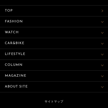
TOP
FASHION
WATCH
CAR&BIKE
LIFESTYLE
COLUMN
MAGAZINE
ABOUT SITE
サイトマップ