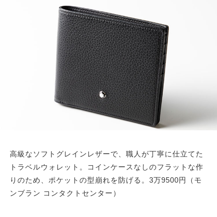
高級なソフトグレインレザーで、職人が丁寧に仕立てた
トラベルウォレット。コインケースなしのフラットな作
りのため、ポケットの型崩れを防げる。3万9500円（モ
ンブラン コンタクトセンター）