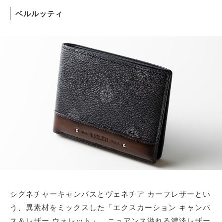
ベルルッティ
シグネチャーキャンバスとヴェネチア カーフレザーとい
う、異素材をミックスした「エクスカーション キャンバ
ス＆レザー ウォレット」。ニュアンス溢れる濃淡レザー