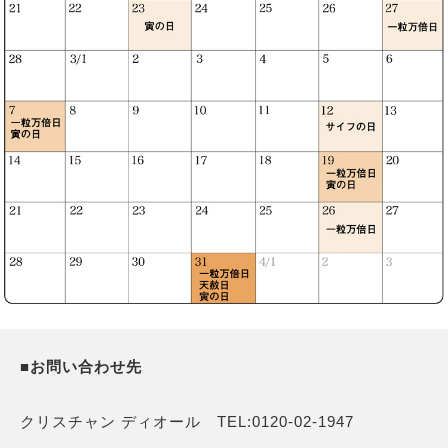
■お問い合わせ先
クリスチャン ディオール TEL:0120-02-1947