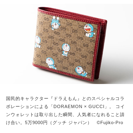
国民的キャラクター『ドラえもん』とのスペシャルコラ
ボレーションによる「DORAEMON × GUCCI」。 コイ
ンウォレットは取り出した瞬間、人気者になれること請
け合い。5万9000円（グッチ ジャパン） ©Fujiko-Pro