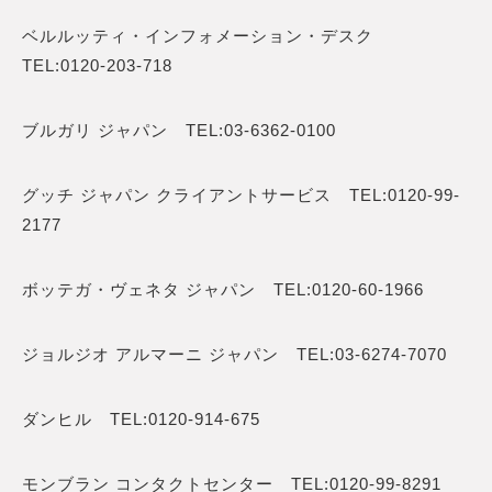
ベルルッティ・インフォメーション・デスク
TEL:0120-203-718
ブルガリ ジャパン TEL:03-6362-0100
グッチ ジャパン クライアントサービス TEL:0120-99-
2177
ボッテガ・ヴェネタ ジャパン TEL:0120-60-1966
ジョルジオ アルマーニ ジャパン TEL:03-6274-7070
ダンヒル TEL:0120-914-675
モンブラン コンタクトセンター TEL:0120-99-8291