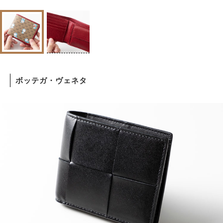
ボッテガ・ヴェネタ