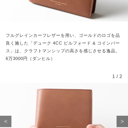
フルグレインカーフレザーを用い、ゴールドのロゴを品
良く施した「デューク 4CC ビルフォード & コインパー
ス」は、クラフトマンシップの高さを感じさせる逸品。
6万3000円（ダンヒル）
1
/
2