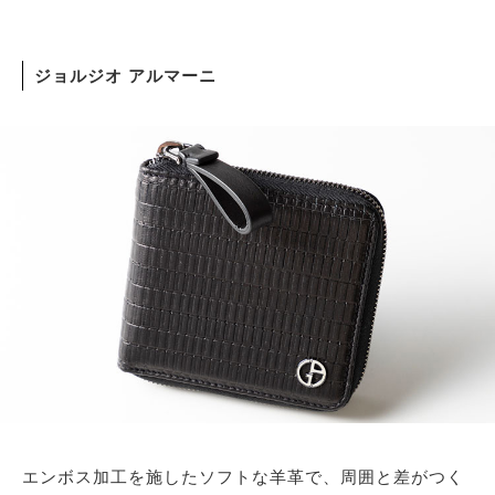
ジョルジオ アルマーニ
エンボス加工を施したソフトな羊革で、周囲と差がつく