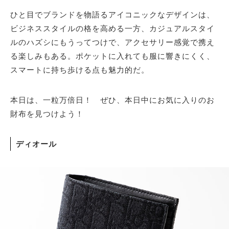
ひと目でブランドを物語るアイコニックなデザインは、
ビジネススタイルの格を高める一方、カジュアルスタイ
ルのハズシにもうってつけで、アクセサリー感覚で携え
る楽しみもある。ポケットに入れても服に響きにくく、
スマートに持ち歩ける点も魅力的だ。
本日は、一粒万倍日！ ぜひ、本日中にお気に入りのお
財布を見つけよう！
ディオール