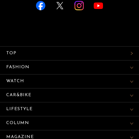
TOP
FASHION
WATCH
CAR&BIKE
LIFESTYLE
COLUMN
MAGAZINE