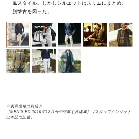
風スタイル。しかしシルエットはスリムにまとめ、
脱懐古を図った。
※表示価格は税抜き
［MEN’S EX 2019年12月号の記事を再構成］（スタッフクレジット
は本誌に記載）