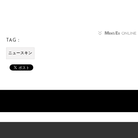
TAG：
ニュースキン