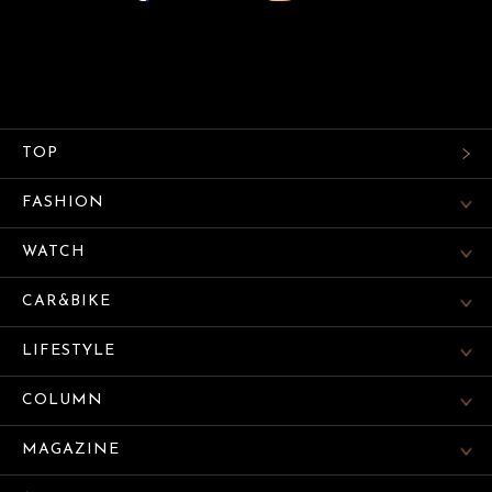
TOP
FASHION
WATCH
CAR&BIKE
LIFESTYLE
COLUMN
MAGAZINE