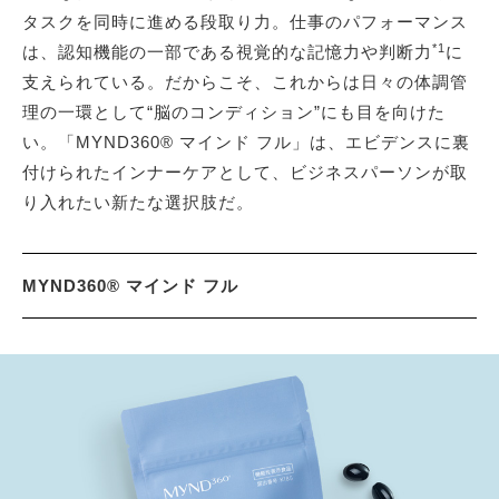
タスクを同時に進める段取り力。仕事のパフォーマンス
*1
は、認知機能の一部である視覚的な記憶力や判断力
に
支えられている。だからこそ、これからは日々の体調管
理の一環として“脳のコンディション”にも目を向けた
い。「MYND360® マインド フル」は、エビデンスに裏
付けられたインナーケアとして、ビジネスパーソンが取
り入れたい新たな選択肢だ。
MYND360® マインド フル